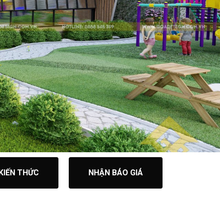
KIẾN THỨC
NHẬN BÁO GIÁ