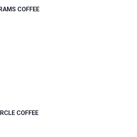
RAMS COFFEE
IRCLE COFFEE