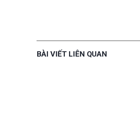
BÀI VIẾT LIÊN QUAN